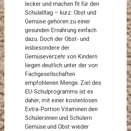
lecker und machen fit für den
Schulalltag – kurz: Obst und
Gemüse gehören zu einer
gesunden Ernährung einfach
dazu. Doch der Obst- und
insbesondere der
Gemüseverzehr von Kindern
liegen deutlich unter der von
Fachgesellschaften
empfohlenen Menge. Ziel des
EU-Schulprogramms ist es
daher, mit einer kostenlosen
Extra-Portion Vitaminen den
Schülerinnen und Schülern
Gemüse und Obst wieder