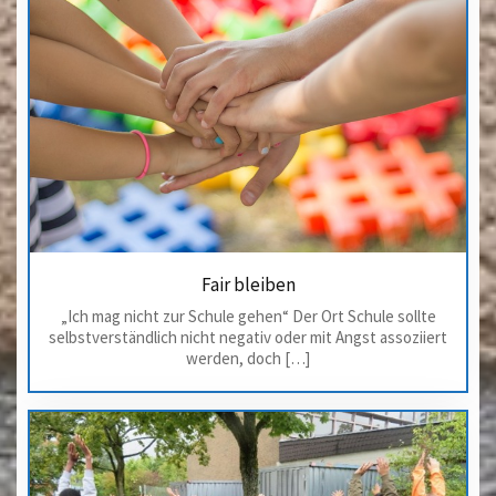
Fair bleiben
„Ich mag nicht zur Schule gehen“ Der Ort Schule sollte
selbstverständlich nicht negativ oder mit Angst assoziiert
werden, doch […]