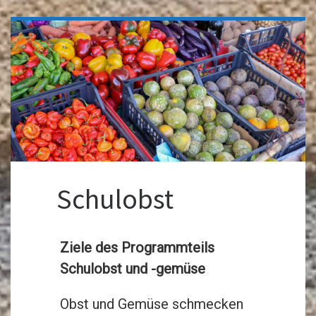
Schulobst
Ziele des Programmteils
Schulobst und -gemüse
Obst und Gemüse schmecken