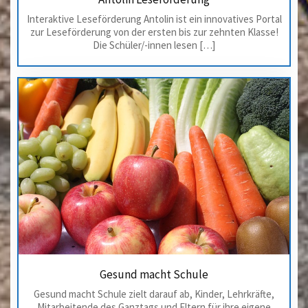
Interaktive Leseförderung Antolin ist ein innovatives Portal
zur Leseförderung von der ersten bis zur zehnten Klasse!
Die Schüler/-innen lesen […]
Gesund macht Schule
Gesund macht Schule zielt darauf ab, Kinder, Lehrkräfte,
Mitarbeitende des Ganztags und Eltern für ihre eigene