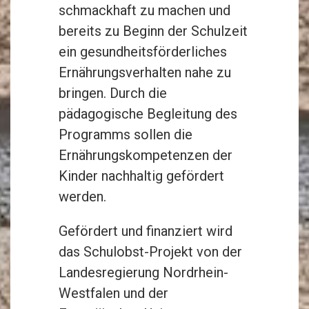
schmackhaft zu machen und
bereits zu Beginn der Schulzeit
ein gesundheitsförderliches
Ernährungsverhalten nahe zu
bringen. Durch die
pädagogische Begleitung des
Programms sollen die
Ernährungskompetenzen der
Kinder nachhaltig gefördert
werden.
Gefördert und finanziert wird
das Schulobst-Projekt von der
Landesregierung Nordrhein-
Westfalen und der