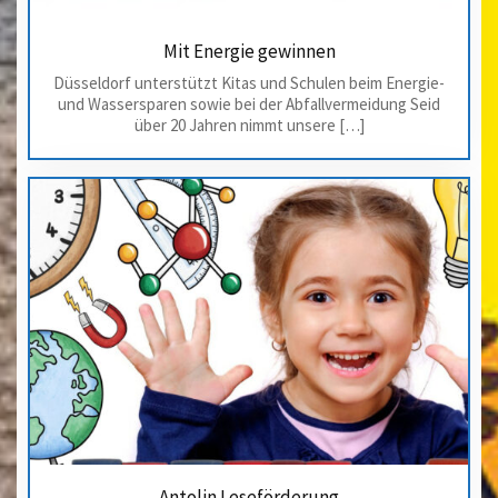
Mit Energie gewinnen
Düsseldorf unterstützt Kitas und Schulen beim Energie-
und Wassersparen sowie bei der Abfallvermeidung Seid
über 20 Jahren nimmt unsere […]
Antolin Leseförderung