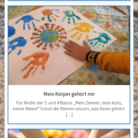
Mein Körper gehört mir
Für Kinder der 3. und 4.Klasse „Mein Zimmer, mein Auto,
meine Mama!” Schon die Kleinen wissen, was ihnen gehört.
[…]