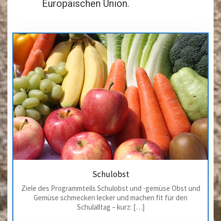
Europäischen Union.
Schulobst
Ziele des Programmteils Schulobst und -gemüse Obst und
Gemüse schmecken lecker und machen fit für den
Schulalltag – kurz: […]