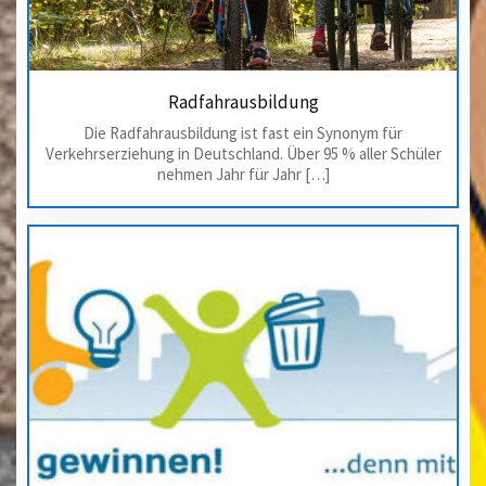
Radfahrausbildung
Die Radfahrausbildung ist fast ein Synonym für
Verkehrserziehung in Deutschland. Über 95 % aller Schüler
nehmen Jahr für Jahr […]