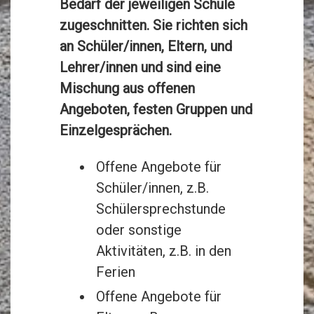
Bedarf der jeweiligen Schule
zugeschnitten. Sie richten sich
an Schüler/innen, Eltern, und
Lehrer/innen und sind eine
Mischung aus offenen
Angeboten, festen Gruppen und
Einzelgesprächen.
Offene Angebote für
Schüler/innen, z.B.
Schülersprechstunde
oder sonstige
Aktivitäten, z.B. in den
Ferien
Offene Angebote für