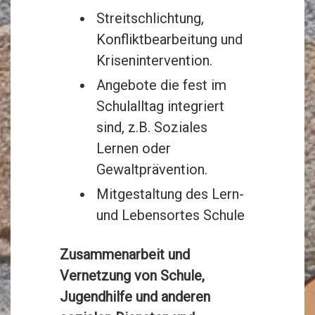
Streitschlichtung,
Konfliktbearbeitung und
Krisenintervention.
Angebote die fest im
Schulalltag integriert
sind, z.B. Soziales
Lernen oder
Gewaltprävention.
Mitgestaltung des Lern-
und Lebensortes Schule
Zusammenarbeit und
Vernetzung von Schule,
Jugendhilfe und anderen