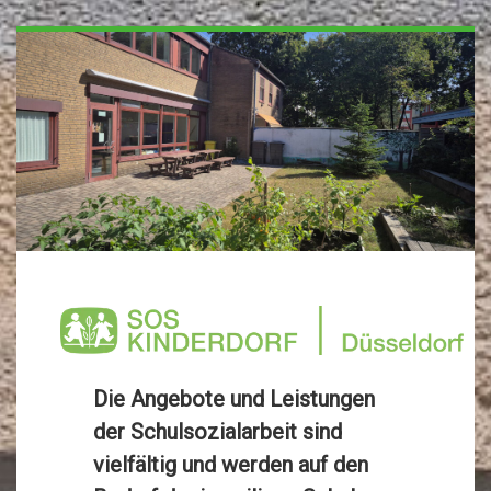
Die Angebote und Leistungen
der Schulsozialarbeit sind
vielfältig und werden auf den