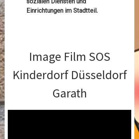
sozialen Diensten und
Einrichtungen im Stadtteil.
Image Film SOS
Kinderdorf Düsseldorf
Garath