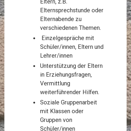
Eltern, z.B.
Elternsprechstunde oder
Elternabende zu
verschiedenen Themen.
Einzelgespräche mit
Schüler/innen, Eltern und
Lehrer/innen
Unterstützung der Eltern
in Erziehungsfragen,
Vermittlung
weiterführender Hilfen.
Soziale Gruppenarbeit
mit Klassen oder
Gruppen von
Schüler/innen