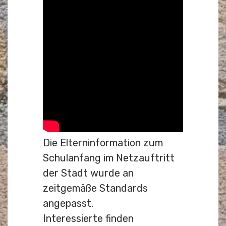
Die Elterninformation zum
Schulanfang im Netzauftritt
der Stadt wurde an
zeitgemäße Standards
angepasst.
Interessierte finden