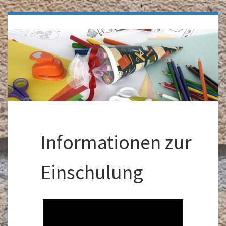
Informationen zur
Einschulung